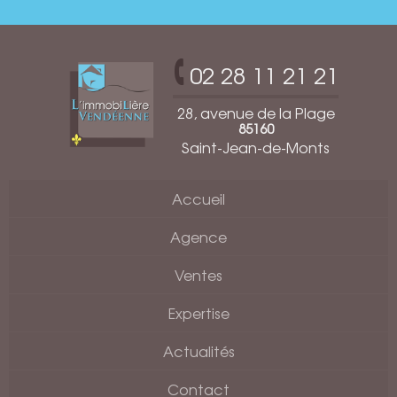
02 28 11 21 21
28, avenue de la Plage
85160
Saint-Jean-de-Monts
Accueil
Agence
Ventes
Expertise
Actualités
Contact