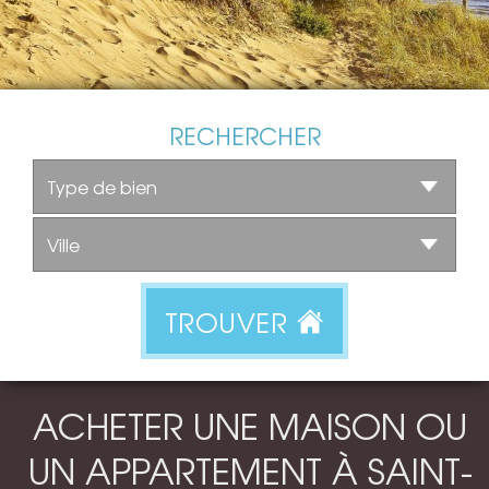
RECHERCHER
TROUVER
ACHETER UNE MAISON OU
UN APPARTEMENT À SAINT-