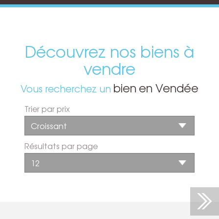
Découvrez nos biens à
vendre
bien
en Vendée
Vous recherchez un
Trier par prix
Résultats par page