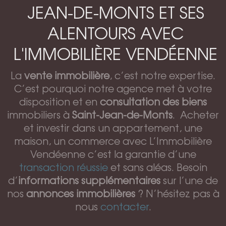
JEAN-DE-MONTS ET SES
ALENTOURS AVEC
L'IMMOBILIÈRE VENDÉENNE
La
vente immobilière
, c’est notre expertise.
C’est pourquoi notre agence met à votre
disposition et en
consultation des biens
immobiliers à
Saint-Jean-de-Monts
. Acheter
et investir dans un appartement, une
maison, un commerce avec L’Immobilière
Vendéenne c’est la garantie d’une
transaction réussie
et sans aléas. Besoin
d’
informations supplémentaires
sur l’une de
nos
annonces immobilières
? N’hésitez pas à
nous
contacter
.