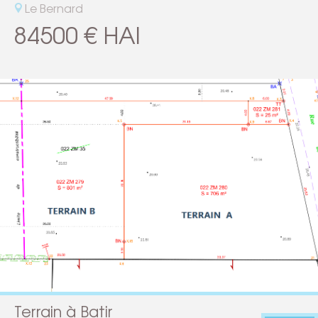
Le Bernard
84500 € HAI
Terrain à Batir