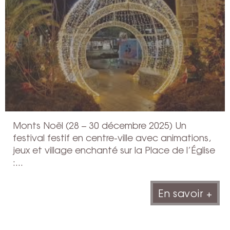
Monts Noël (28 – 30 décembre 2025) Un
festival festif en centre-ville avec animations,
jeux et village enchanté sur la Place de l’Église
:...
En savoir +