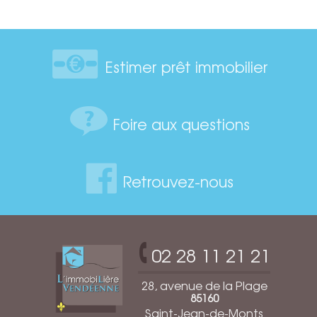
Estimer prêt immobilier
Foire aux questions
Retrouvez-nous
02 28 11 21 21
28, avenue de la Plage
85160
Saint-Jean-de-Monts