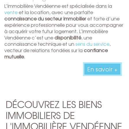
L’Immobilière Vendéenne est spécialisée dans la
vente
et la location, avec une parfaite
connaissance du secteur immobilier
et forte d’une
expérience professionnelle pour vous accompagner
à acquérir votre futur logement. L’Immobilière
Vendéenne c’est une
disponibilité
, une
connaissance technique et un
sens du service
,
vecteur de relations fondées sur la
confiance
mutuelle
.
En savoir +
DÉCOUVREZ LES BIENS
IMMOBILIERS DE
L'IMMOBILIÈRE VENDÉENNE