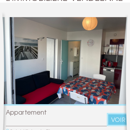
Appartement
VOIR