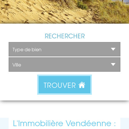
RECHERCHER
TROUVER
L'Immobilière Vendéenne :