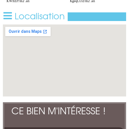
Localisation
CE BIEN M'INTÉRESSE !