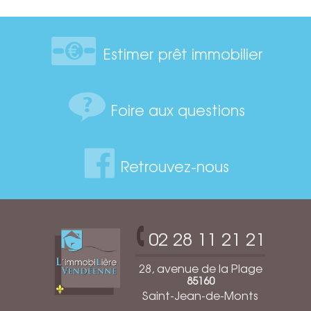
Estimer prêt immobilier
Foire aux questions
Retrouvez-nous
02 28 11 21 21
28, avenue de la Plage
85160
Saint-Jean-de-Monts