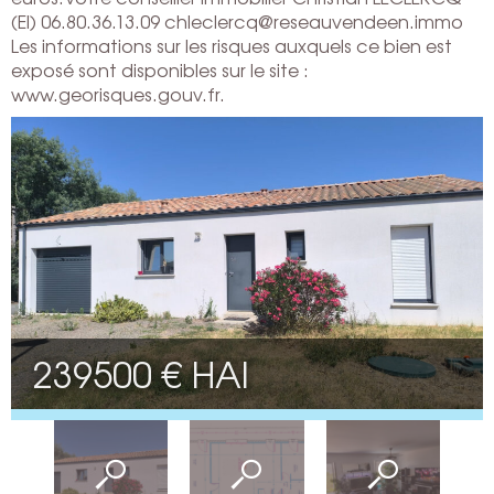
(EI) 06.80.36.13.09 chleclercq@reseauvendeen.immo
Les informations sur les risques auxquels ce bien est
exposé sont disponibles sur le site :
www.georisques.gouv.fr.
239500 € HAI