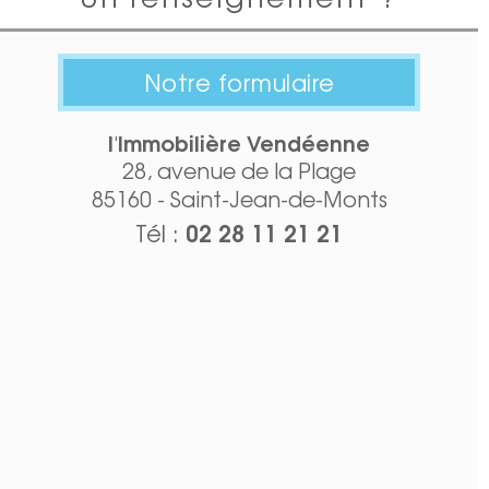
Notre formulaire
l'Immobilière Vendéenne
28, avenue de la Plage
85160 - Saint-Jean-de-Monts
02 28 11 21 21
Tél :