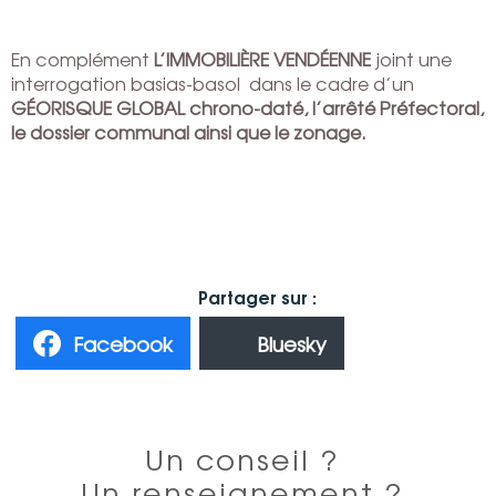
En complément
L’IMMOBILIÈRE VENDÉENNE
joint une
interrogation basias-basol dans le cadre d’un
GÉORISQUE GLOBAL chrono-daté, l’arrêté Préfectoral,
le dossier communal ainsi que le zonage.
Facebook
Bluesky
Un conseil ?
Un renseignement ?