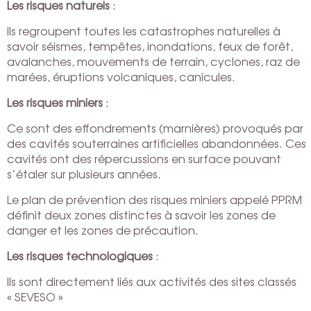
Les risques naturels
:
Ils regroupent toutes les catastrophes naturelles à
savoir séismes, tempêtes, inondations, feux de forêt,
avalanches, mouvements de terrain, cyclones, raz de
marées, éruptions volcaniques, canicules.
Les risques miniers
:
Ce sont des effondrements (marnières) provoqués par
des cavités souterraines artificielles abandonnées. Ces
cavités ont des répercussions en surface pouvant
s’étaler sur plusieurs années.
Le plan de prévention des risques miniers appelé PPRM
définit deux zones distinctes à savoir les zones de
danger et les zones de précaution.
Les risques technologiques
:
Ils sont directement liés aux activités des sites classés
« SEVESO »