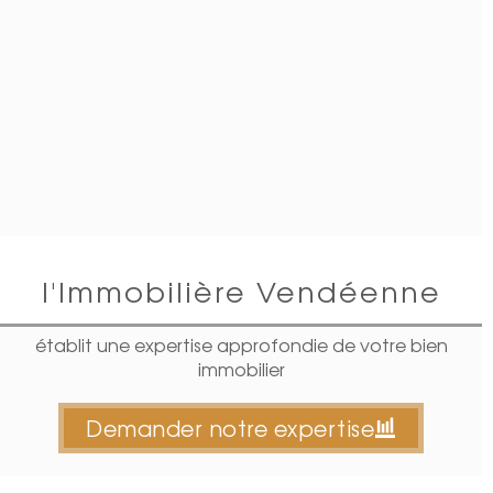
l'Immobilière Vendéenne
établit une expertise approfondie de votre bien
immobilier
Demander notre expertise