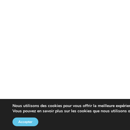
Nous utilisons des cookies pour vous offrir la meilleure expérien
Vous pouvez en savoir plus sur les cookies que nous utilisons 
Accepter