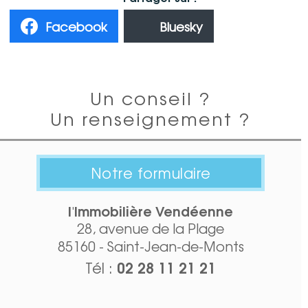
Facebook
Bluesky
Un conseil ?
Un renseignement ?
Notre formulaire
l'Immobilière Vendéenne
28, avenue de la Plage
85160 - Saint-Jean-de-Monts
02 28 11 21 21
Tél :