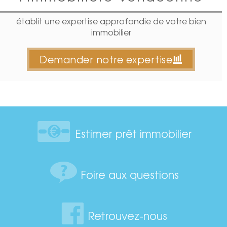
établit une expertise approfondie de votre bien
immobilier
Demander notre expertise
Estimer prêt immobilier
Foire aux questions
Retrouvez-nous