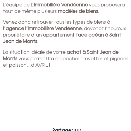
L’équipe de
L’Immobilière Vendéenne
vous proposera
tout de même plusieurs
modèles de biens.
Venez donc retrouver tous les types de biens à
l’agence l’Immobilière Vendéenne
, devenez l’heureux
propriétaire d’un
appartement face océan à Saint
Jean de Monts.
La situation idéale de votre
achat à Saint Jean de
Monts
vous permettra de pécher crevettes et pignons
et poisson…d’AVRIL !