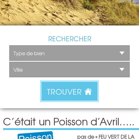
RECHERCHER
TROUVER
C’était un Poisson d’Avril…..
pas de « FEU VERT DE LA