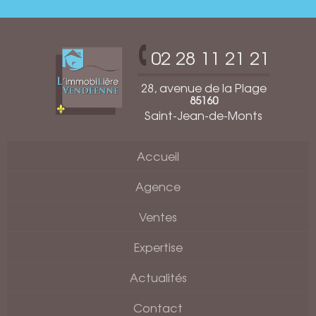
02 28 11 21 21
28, avenue de la Plage
85160
Saint-Jean-de-Monts
Accueil
Agence
Ventes
Expertise
Actualités
Contact