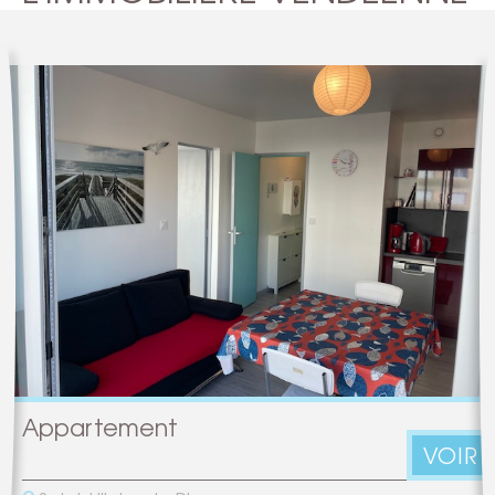
Appartement
VOIR