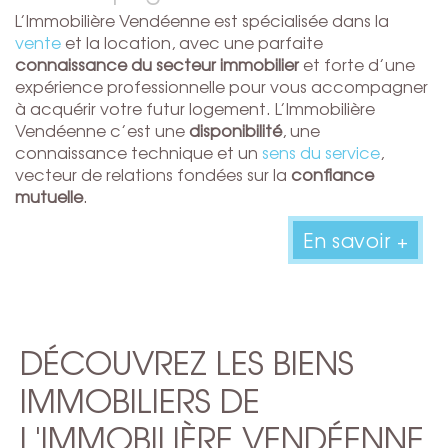
L’Immobilière Vendéenne est spécialisée dans la
vente
et la location, avec une parfaite
connaissance du secteur immobilier
et forte d’une
expérience professionnelle pour vous accompagner
à acquérir votre futur logement. L’Immobilière
Vendéenne c’est une
disponibilité
, une
connaissance technique et un
sens du service
,
vecteur de relations fondées sur la
confiance
mutuelle
.
En savoir +
DÉCOUVREZ LES BIENS
IMMOBILIERS DE
L'IMMOBILIÈRE VENDÉENNE