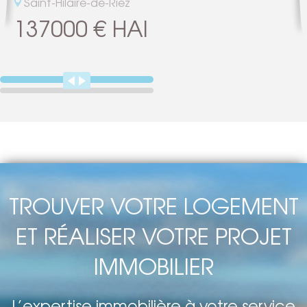
Saint-Hilaire-de-Riez
137000 € HAI
TROUVER VOTRE LOGEMENT
ET RÉALISER VOTRE PROJET
IMMOBILIER
L’expertise immobilière à votre service