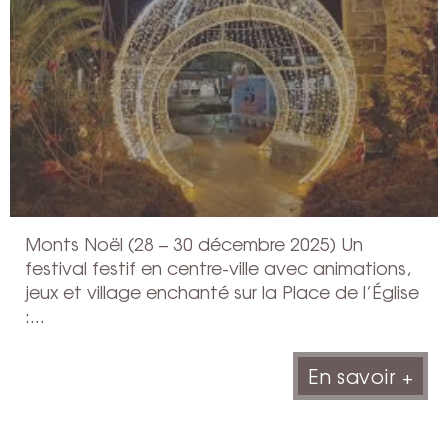
Monts Noël (28 – 30 décembre 2025) Un
festival festif en centre-ville avec animations,
jeux et village enchanté sur la Place de l’Église
:...
En savoir +