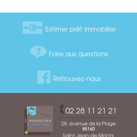
Estimer prêt immobilier
Foire aux questions
Retrouvez-nous
02 28 11 21 21
28, avenue de la Plage
85160
Saint-Jean-de-Monts