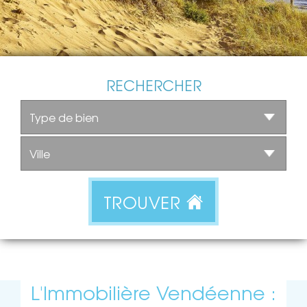
RECHERCHER
TROUVER
L'Immobilière Vendéenne :